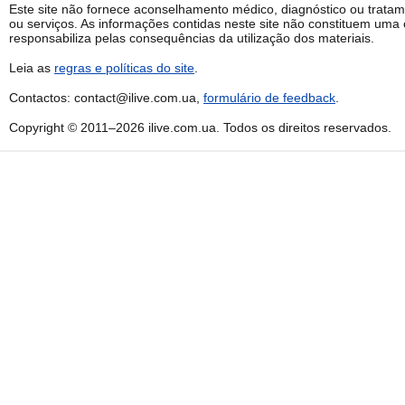
Este site não fornece aconselhamento médico, diagnóstico ou trata
ou serviços. As informações contidas neste site não constituem uma 
responsabiliza pelas consequências da utilização dos materiais.
Leia as
regras e políticas do site
.
Contactos: contact@ilive.com.ua,
formulário de feedback
.
Copyright © 2011–2026 ilive.com.ua. Todos os direitos reservados.