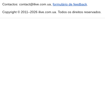
Contactos: contact@ilive.com.ua,
formulário de feedback
.
Copyright © 2011–2026 ilive.com.ua. Todos os direitos reservados.