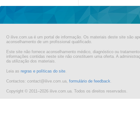
O ilive.com.ua é um portal de informação. Os materiais deste site são ap
aconselhamento de um profissional qualificado.
Este site não fornece aconselhamento médico, diagnóstico ou tratamento
informações contidas neste site não constituem uma oferta. A administr
da utilização dos materiais.
Leia as
regras e políticas do site
.
Contactos: contact@ilive.com.ua,
formulário de feedback
.
Copyright © 2011–2026 ilive.com.ua. Todos os direitos reservados.