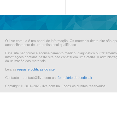
O ilive.com.ua é um portal de informação. Os materiais deste site são ap
aconselhamento de um profissional qualificado.
Este site não fornece aconselhamento médico, diagnóstico ou tratamento
informações contidas neste site não constituem uma oferta. A administr
da utilização dos materiais.
Leia as
regras e políticas do site
.
Contactos: contact@ilive.com.ua,
formulário de feedback
.
Copyright © 2011–2026 ilive.com.ua. Todos os direitos reservados.