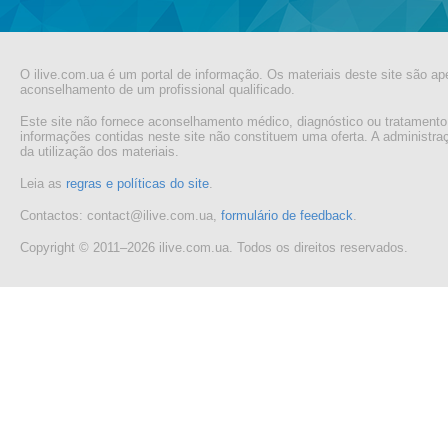
O ilive.com.ua é um portal de informação. Os materiais deste site são ap
aconselhamento de um profissional qualificado.
Este site não fornece aconselhamento médico, diagnóstico ou tratamento
informações contidas neste site não constituem uma oferta. A administr
da utilização dos materiais.
Leia as
regras e políticas do site
.
Contactos: contact@ilive.com.ua,
formulário de feedback
.
Copyright © 2011–2026 ilive.com.ua. Todos os direitos reservados.