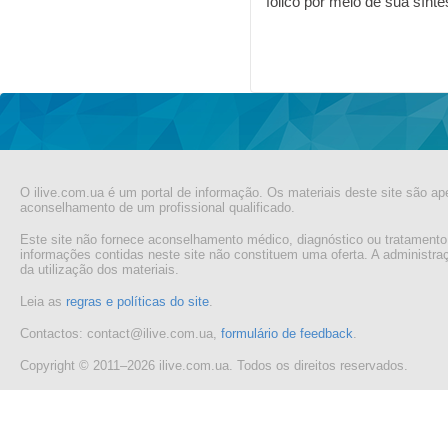
fólico por meio de sua sínt
Pages
O ilive.com.ua é um portal de informação. Os materiais deste site são ap
aconselhamento de um profissional qualificado.
Este site não fornece aconselhamento médico, diagnóstico ou tratamento
informações contidas neste site não constituem uma oferta. A administr
da utilização dos materiais.
Leia as
regras e políticas do site
.
Contactos: contact@ilive.com.ua,
formulário de feedback
.
Copyright © 2011–2026 ilive.com.ua. Todos os direitos reservados.