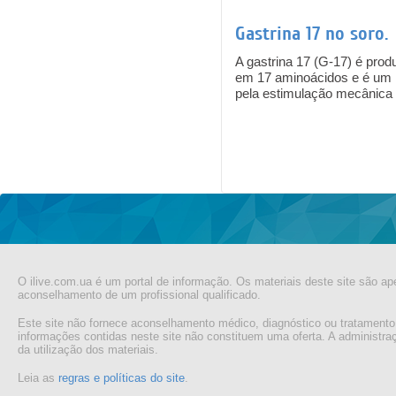
Gastrina 17 no soro.
A gastrina 17 (G-17) é prod
em 17 aminoácidos e é um h
pela estimulação mecânica 
Pages
O ilive.com.ua é um portal de informação. Os materiais deste site são ap
aconselhamento de um profissional qualificado.
Este site não fornece aconselhamento médico, diagnóstico ou tratamento
informações contidas neste site não constituem uma oferta. A administr
da utilização dos materiais.
Leia as
regras e políticas do site
.