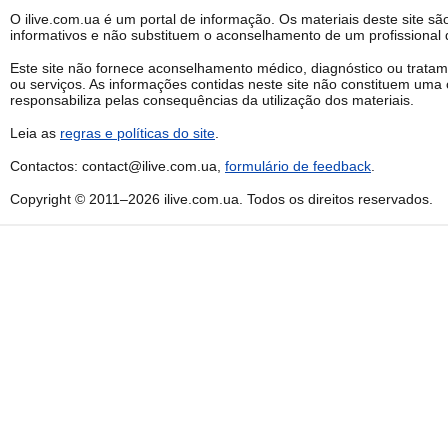
O ilive.com.ua é um portal de informação. Os materiais deste site sã
informativos e não substituem o aconselhamento de um profissional q
Este site não fornece aconselhamento médico, diagnóstico ou trata
ou serviços. As informações contidas neste site não constituem uma 
responsabiliza pelas consequências da utilização dos materiais.
Leia as
regras e políticas do site
.
Contactos: contact@ilive.com.ua,
formulário de feedback
.
Copyright © 2011–2026 ilive.com.ua. Todos os direitos reservados.